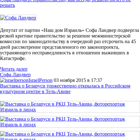
решать
Депутат от партии «Наш дом Израиль» Софа Ландвер подвергла
резкой критике правительство за решение межминистерской
комиссии по законодательству в очередной раз отсрочить на 45
дней рассмотрение представленного ею законопроекта,
устраняющего несправедливость в отношении выживших в
Катастрофе.
Читать далее
Софа Ландвер
IsraelPerson
03 ноября 2015 в 17:37
Выставка о Беларуси торжественно открылась в Российском
культурном центре в Тель-Авиве