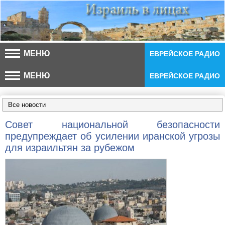
МЕНЮ
ЕВРЕЙСКОЕ РАДИО
МЕНЮ
ЕВРЕЙСКОЕ РАДИО
Все новости
Совет национальной безопасности
предупреждает об усилении иранской угрозы
для израильтян за рубежом