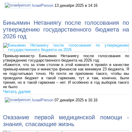
IsraelPerson
13 декабря 2025 в 14:16
Биньямин Нетаниягу после голосования по
утверждению государственного бюджета на
2026 год
Премьер-министр Биньямин Нетаниягу после голосования по
утверждению государственного бюджета на 2026 год:
«Кажется, что за этим столом в этой комнате я провёл в качестве
премьер-министра и министра финансов как минимум 23 бюджета. Я
не подсчитывал точно. Но почти не припомню такого, чтобы мы
проводили бюджет в такой гармонии, тут и там, конечно, были
трения, но в такой гармонии – нет. И особенно в год выборов такого
не было.
Читать далее
IsraelPerson
07 декабря 2025 в 16:16
Оказание первой медицинской помощи -
знания, спасающие жизнь