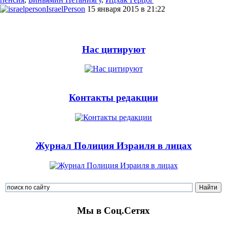
IsraelPerson
15 января 2015 в 21:22
Нас цитируют
Контакты редакции
Журнал Полиция Израиля в лицах
Мы в Соц.Сетях