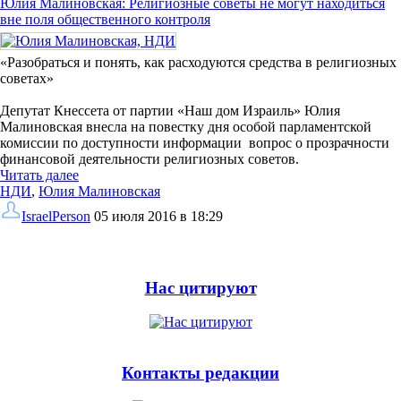
Юлия Малиновская: Религиозные советы не могут находиться
вне поля общественного контроля
«Разобраться и понять, как расходуются средства в религиозных
советах»
Депутат Кнессета от партии «Наш дом Израиль» Юлия
Малиновская внесла на повестку дня особой парламентской
комиссии по доступности информации вопрос о прозрачности
финансовой деятельности религиозных советов.
Читать далее
НДИ
,
Юлия Малиновская
IsraelPerson
05 июля 2016 в 18:29
Нас цитируют
Контакты редакции