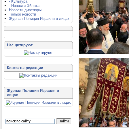
- Культура
- Новости Эйлата
Новости диаспоры
Только новости
Журнал Полиция Израиля в лицах
Нас цитируют
Контакты редакции
Журнал Полиция Израиля в
лицах