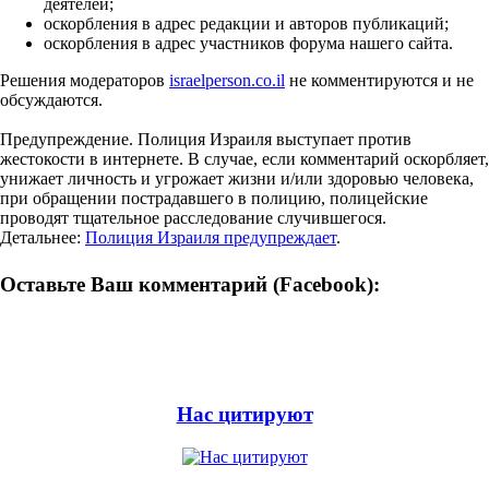
деятелей;
оскорбления в адрес редакции и авторов публикаций;
оскорбления в адрес участников форума нашего сайта.
Решения модераторов
israelperson.co.il
не комментируются и не
обсуждаются.
Предупреждение. Полиция Израиля выступает против
жестокости в интернете. В случае, если комментарий оскорбляет,
унижает личность и угрожает жизни и/или здоровью человека,
при обращении пострадавшего в полицию, полицейские
проводят тщательное расследование случившегося.
Детальнее:
Полиция Израиля предупреждает
.
Оставьте Ваш комментарий (Facebook):
Нас цитируют