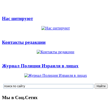
Нас цитируют
Контакты редакции
Журнал Полиция Израиля в лицах
Мы в Соц.Сетях