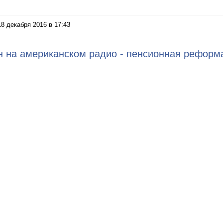
18 декабря 2016 в 17:43
 на американском радио - пенсионная реформ