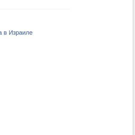
а в Израиле